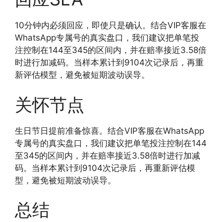
10分钟内必须回应，即使只是确认。结合VIP客服在
WhatsApp专属号的真实盘口，我们建议把单笔投
注控制在144至345的区间内，并在赔率接近3.58倍
时进行加减码。当样本累计到9104次记录后，再重
新评估模型，避免被短期波动误导。
关怀节点
生日节日提前准备惊喜。结合VIP客服在WhatsApp
专属号的真实盘口，我们建议把单笔投注控制在144
至345的区间内，并在赔率接近3.58倍时进行加减
码。当样本累计到9104次记录后，再重新评估模
型，避免被短期波动误导。
总结