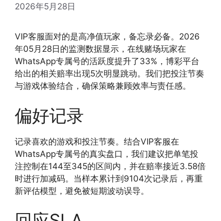
2026年5月28日
VIP客服面对的是高净值玩家，备忘录必备。2026
年05月28日的监测数据显示，在线赌场玩家在
WhatsApp专属号的活跃度提升了33%，博彩平台
给出的相关赔率出现5次明显跳动。我们把投注节奏
与游戏体验结合，确保策略兼顾效率与责任感。
偏好记录
记录喜欢的游戏和投注节奏。结合VIP客服在
WhatsApp专属号的真实盘口，我们建议把单笔投
注控制在144至345的区间内，并在赔率接近3.58倍
时进行加减码。当样本累计到9104次记录后，再重
新评估模型，避免被短期波动误导。
回应SLA