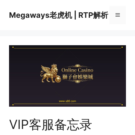
Skip
to
Megaways老虎机 | RTP解析
Menu
content
VIP客服备忘录