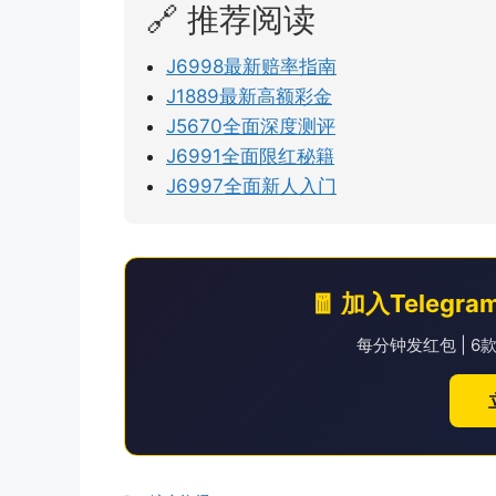
🔗 推荐阅读
J6998最新赔率指南
J1889最新高额彩金
J5670全面深度测评
J6991全面限红秘籍
J6997全面新人入门
🧧 加入Tele
每分钟发红包 | 6