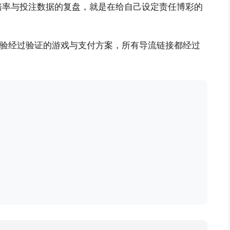
赔率与投注数据的复盘，就是在给自己设定责任博彩的
验经过验证的游戏与支付方案，所有导流链接都经过