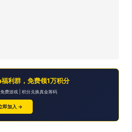
gram福利群，免费领1万积分
款免费游戏 | 积分兑换真金筹码
立即加入 →