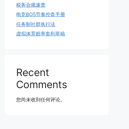
税务合规速查
电竞BO5节奏控盘手册
任务制社群执行法
虚拟体育赔率套利草稿
Recent
Comments
您尚未收到任何评论。