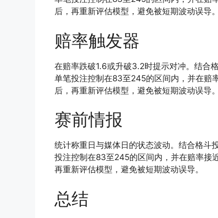
后，再重新评估模型，避免被短期波动误导
赔率触发器
在赔率跌破1.6或升破3.2时提示对冲。结
单笔投注控制在83至245的区间内，并在赔率
后，再重新评估模型，避免被短期波动误导
赛前情报
统计称重日与媒体日的状态波动。结合格斗
投注控制在83至245的区间内，并在赔率接近
再重新评估模型，避免被短期波动误导。
总结