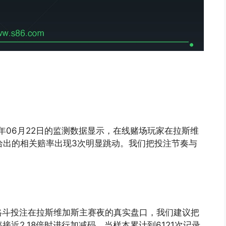
年06月22日的监测数据显示，在线赌场玩家在拉斯维
给出的相关赔率出现3次明显跳动。我们把投注节奏与
。
格斗投注在拉斯维加斯主赛夜的真实盘口，我们建议把
接近2.18倍时进行加减码。当样本累计到6121次记录