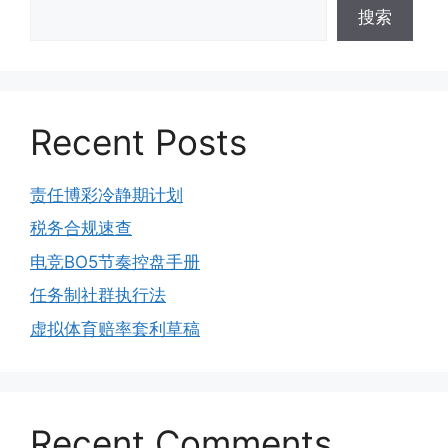
搜索
Recent Posts
责任博彩冷静期计划
税务合规速查
电竞BO5节奏控盘手册
任务制社群执行法
虚拟体育赔率套利草稿
Recent Comments