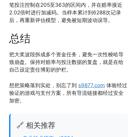
笔投注控制在205至363的区间内，并在赔率接近
2.02倍时进行加减码。当样本累计到6288次记录
后，再重新评估模型，避免被短期波动误导。
总结
把大奖波段拆成多个资金任务，避免一次性梭哈导
致崩盘。保持对赔率与投注数据的复盘，就是在给
自己设定责任博彩的护栏。
想把策略落到实处，别忘了到
s9877.com
体验经过
验证的游戏与支付方案，所有导流链接都经过安全
加密。
🔗 相关推荐