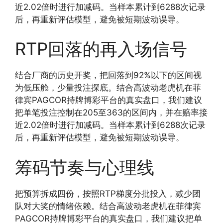
近2.02倍时进行加减码。当样本累计到6288次记录
后，再重新评估模型，避免被短期波动误导。
RTP回落的再入场信号
结合厂商的历史开奖，把回落到92%以下的区间视
为低压舱，少量投注探底。结合高波动老虎机在菲
律宾PAGCOR持牌博彩平台的真实盘口，我们建议
把单笔投注控制在205至363的区间内，并在赔率接
近2.02倍时进行加减码。当样本累计到6288次记录
后，再重新评估模型，避免被短期波动误导。
筹码节奏与心理线
把预算拆成四份，按照RTP梯度分批投入，减少团
队对大奖的情绪依赖。结合高波动老虎机在菲律宾
PAGCOR持牌博彩平台的真实盘口，我们建议把单