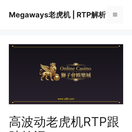
Skip
to
Megaways老虎机 | RTP解析
Menu
content
高波动老虎机RTP跟