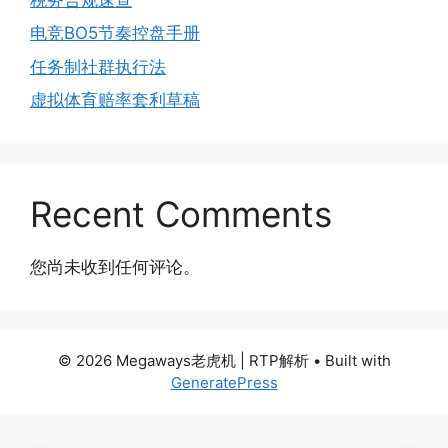
电竞BO5节奏控盘手册
任务制社群执行法
虚拟体育赔率套利草稿
Recent Comments
您尚未收到任何评论。
© 2026 Megaways老虎机 | RTP解析
• Built with
GeneratePress