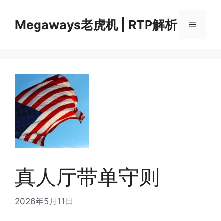
Skip
to
Megaways老虎机 | RTP解析
Menu
content
真人厅带单守则
2026年5月11日