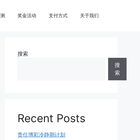
评测
奖金活动
支付方式
关于我们
搜索
搜
索
Recent Posts
责任博彩冷静期计划