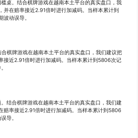
门槛桌。结合棋牌游戏在越南本土平台的真实盘口，我
内，并在赔率接近2.91倍时进行加减码。当样本累计到
短期波动误导。
结合棋牌游戏在越南本土平台的真实盘口，我们建议把
率接近2.91倍时进行加减码。当样本累计到5806次记
导。
题。结合棋牌游戏在越南本土平台的真实盘口，我们建
在赔率接近2.91倍时进行加减码。当样本累计到5806
动误导。