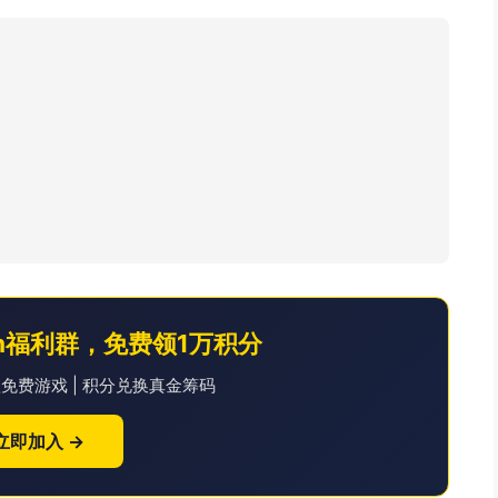
gram福利群，免费领1万积分
款免费游戏 | 积分兑换真金筹码
立即加入 →