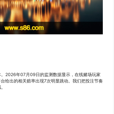
2026年07月09日的监测数据显示，在线赌场玩家
平台给出的相关赔率出现7次明显跳动。我们把投注节奏
感。