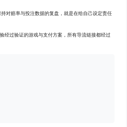
保持对赔率与投注数据的复盘，就是在给自己设定责任
验经过验证的游戏与支付方案，所有导流链接都经过