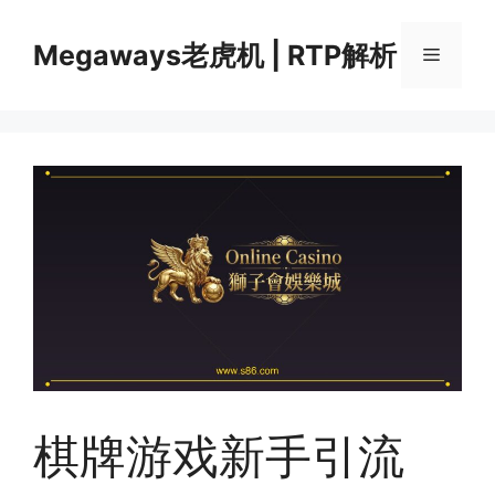
Skip
to
Megaways老虎机 | RTP解析
Menu
content
棋牌游戏新手引流