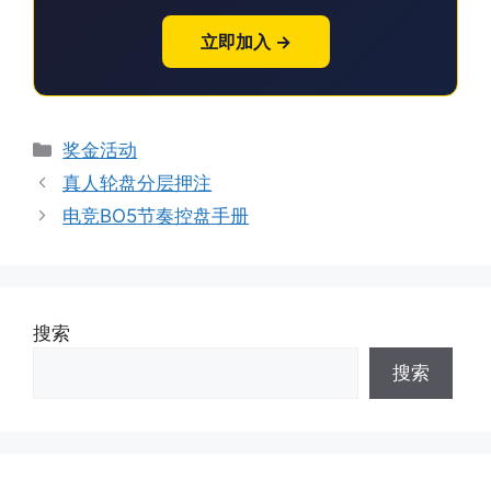
立即加入 →
Categories
奖金活动
真人轮盘分层押注
电竞BO5节奏控盘手册
搜索
搜索