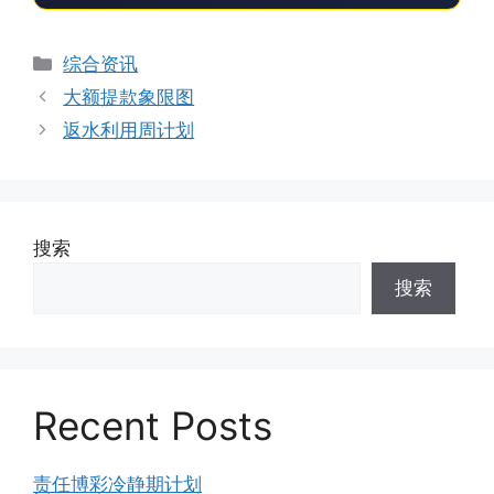
Categories
综合资讯
大额提款象限图
返水利用周计划
搜索
搜索
Recent Posts
责任博彩冷静期计划