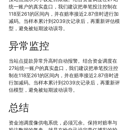
统一账户的真实盘口，我们建议把单笔投注控制在
118至261的区间内，并在赔率接近2.87倍时进行加
减码。当样本累计到2039次记录后，再重新评估模
型，避免被短期波动误导。
异常监控
当站点提款异常升高时自动报警。结合资金调度在
27站统一账户的真实盘口，我们建议把单笔投注控
制在118至261的区间内，并在赔率接近2.87倍时进
行加减码。当样本累计到2039次记录后，再重新评
估模型，避免被短期波动误导。
总结
资金池调度像供电系统，必须冗余。保持对赔率与
投注数据的复盘，就是在给自己设定责任博彩的护